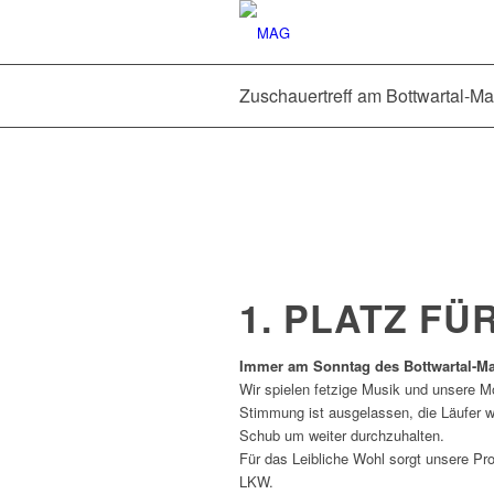
Zuschauertreff am Bottwartal-M
1. PLATZ F
Immer am Sonntag des Bottwartal-M
Wir spielen fetzige Musik und unsere 
Stimmung ist ausgelassen, die Läufer
Schub um weiter durchzuhalten.
Für das Leibliche Wohl sorgt unsere Pr
LKW.