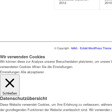
2012
2010
© Copyright -
MAG
-
Enfold WordPress Theme b
Wir verwenden Cookies
Wir können diese zur Analyse unserer Besucherdaten platzieren, um unsere We
verwendeten Cookies öffnen Sie die Einstellungen.
Einstellungen
Alle akzeptieren
Schließen
Datenschutzübersicht
Diese Website verwendet Cookies, um Ihre Erfahrung zu verbessern, während 
der grundlegenden Funktionen der Website unerlässlich sind. Wir verwenden 