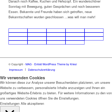
Danach noch Kaffee, Kuchen und Hefezopf. Ein wunderschöner
Sonntag mit Bewegung, guten Gesprächen und noch besserem
Essen. Bekannte und Freunde haben sich getroffen, neue
Bekanntschaften wurden geschlossen …was will man mehr!
© Copyright -
MAG
-
Enfold WordPress Theme by Kriesi
Impressum
Datenschutzerklärung
Wir verwenden Cookies
Wir können diese zur Analyse unserer Besucherdaten platzieren, um unsere
Website zu verbessern, personalisierte Inhalte anzuzeigen und Ihnen ein
großartiges Website-Erlebnis zu bieten. Für weitere Informationen zu den von
uns verwendeten Cookies öffnen Sie die Einstellungen.
Einstellungen
Alle akzeptieren