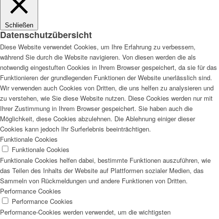
Schließen
Datenschutzübersicht
Diese Website verwendet Cookies, um Ihre Erfahrung zu verbessern,
während Sie durch die Website navigieren. Von diesen werden die als
notwendig eingestuften Cookies in Ihrem Browser gespeichert, da sie für das
Funktionieren der grundlegenden Funktionen der Website unerlässlich sind.
Wir verwenden auch Cookies von Dritten, die uns helfen zu analysieren und
zu verstehen, wie Sie diese Website nutzen. Diese Cookies werden nur mit
Ihrer Zustimmung in Ihrem Browser gespeichert. Sie haben auch die
Möglichkeit, diese Cookies abzulehnen. Die Ablehnung einiger dieser
Cookies kann jedoch Ihr Surferlebnis beeinträchtigen.
Funktionale Cookies
Funktionale Cookies
Funktionale Cookies helfen dabei, bestimmte Funktionen auszuführen, wie
das Teilen des Inhalts der Website auf Plattformen sozialer Medien, das
Sammeln von Rückmeldungen und andere Funktionen von Dritten.
Performance Cookies
Performance Cookies
Performance-Cookies werden verwendet, um die wichtigsten