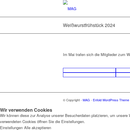
Weißwurstfrühstück 2024
Im Mai trafen sich die Mitglieder zum 
© Copyright -
MAG
-
Enfold WordPress Theme b
Wir verwenden Cookies
Wir können diese zur Analyse unserer Besucherdaten platzieren, um unsere We
verwendeten Cookies öffnen Sie die Einstellungen.
Einstellungen
Alle akzeptieren