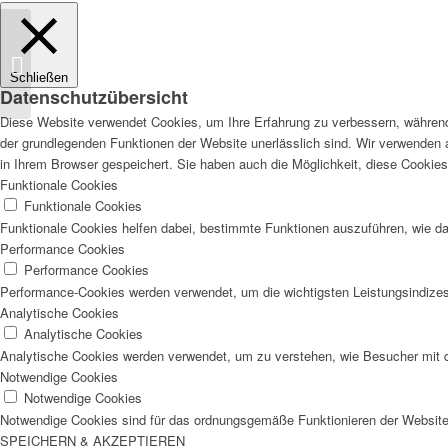
Wintergrillen 2024
Schließen
Datenschutzübersicht
Diese Website verwendet Cookies, um Ihre Erfahrung zu verbessern, während 
der grundlegenden Funktionen der Website unerlässlich sind. Wir verwenden 
in Ihrem Browser gespeichert. Sie haben auch die Möglichkeit, diese Cookies
Funktionale Cookies
Funktionale Cookies
Funktionale Cookies helfen dabei, bestimmte Funktionen auszuführen, wie d
Performance Cookies
Performance Cookies
Performance-Cookies werden verwendet, um die wichtigsten Leistungsindizes 
Analytische Cookies
Analytische Cookies
Analytische Cookies werden verwendet, um zu verstehen, wie Besucher mit der
Notwendige Cookies
Notwendige Cookies
Notwendige Cookies sind für das ordnungsgemäße Funktionieren der Website 
SPEICHERN & AKZEPTIEREN