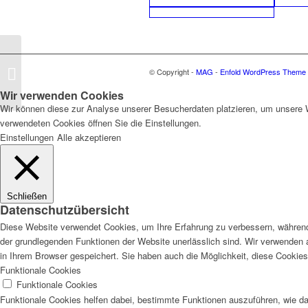
Krippenspaziergang
© Copyright -
MAG
-
Enfold WordPress Theme b
2011
Wir verwenden Cookies
Wir können diese zur Analyse unserer Besucherdaten platzieren, um unsere We
verwendeten Cookies öffnen Sie die Einstellungen.
Einstellungen
Alle akzeptieren
Schließen
Datenschutzübersicht
Diese Website verwendet Cookies, um Ihre Erfahrung zu verbessern, während 
der grundlegenden Funktionen der Website unerlässlich sind. Wir verwenden 
in Ihrem Browser gespeichert. Sie haben auch die Möglichkeit, diese Cookies
Funktionale Cookies
Funktionale Cookies
Funktionale Cookies helfen dabei, bestimmte Funktionen auszuführen, wie d