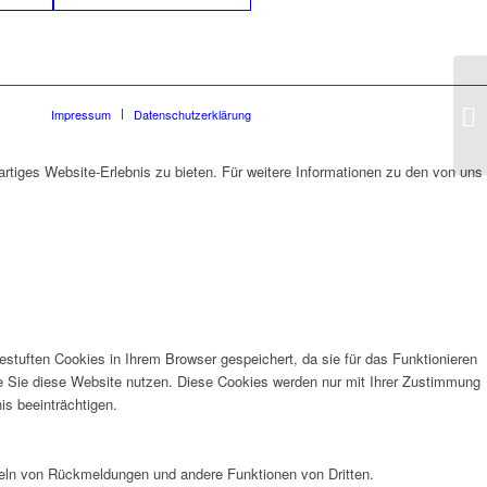
Impressum
Datenschutzerklärung
rtiges Website-Erlebnis zu bieten. Für weitere Informationen zu den von uns
stuften Cookies in Ihrem Browser gespeichert, da sie für das Funktionieren
ie Sie diese Website nutzen. Diese Cookies werden nur mit Ihrer Zustimmung
is beeinträchtigen.
meln von Rückmeldungen und andere Funktionen von Dritten.