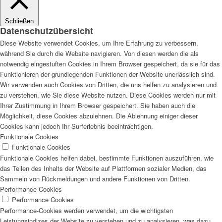
Schließen
Datenschutzübersicht
Diese Website verwendet Cookies, um Ihre Erfahrung zu verbessern,
während Sie durch die Website navigieren. Von diesen werden die als
notwendig eingestuften Cookies in Ihrem Browser gespeichert, da sie für das
Funktionieren der grundlegenden Funktionen der Website unerlässlich sind.
Wir verwenden auch Cookies von Dritten, die uns helfen zu analysieren und
zu verstehen, wie Sie diese Website nutzen. Diese Cookies werden nur mit
Ihrer Zustimmung in Ihrem Browser gespeichert. Sie haben auch die
Möglichkeit, diese Cookies abzulehnen. Die Ablehnung einiger dieser
Cookies kann jedoch Ihr Surferlebnis beeinträchtigen.
Funktionale Cookies
Funktionale Cookies
Funktionale Cookies helfen dabei, bestimmte Funktionen auszuführen, wie
das Teilen des Inhalts der Website auf Plattformen sozialer Medien, das
Sammeln von Rückmeldungen und andere Funktionen von Dritten.
Performance Cookies
Performance Cookies
Performance-Cookies werden verwendet, um die wichtigsten
Leistungsindizes der Website zu verstehen und zu analysieren, was dazu