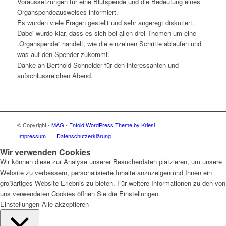
Voraussetzungen für eine Blutspende und die Bedeutung eines
Organspendeausweises informiert.
Es wurden viele Fragen gestellt und sehr angeregt diskutiert.
Dabei wurde klar, dass es sich bei allen drei Themen um eine
„Organspende“ handelt, wie die einzelnen Schritte ablaufen und
was auf den Spender zukommt.
Danke an Berthold Schneider für den interessanten und
aufschlussreichen Abend.
© Copyright -
MAG
-
Enfold WordPress Theme by Kriesi
Impressum
Datenschutzerklärung
Wir verwenden Cookies
Wir können diese zur Analyse unserer Besucherdaten platzieren, um unsere
Website zu verbessern, personalisierte Inhalte anzuzeigen und Ihnen ein
großartiges Website-Erlebnis zu bieten. Für weitere Informationen zu den von
uns verwendeten Cookies öffnen Sie die Einstellungen.
Einstellungen
Alle akzeptieren