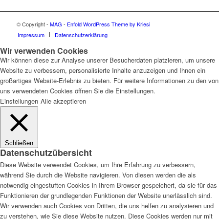
© Copyright -
MAG
-
Enfold WordPress Theme by Kriesi
Impressum
Datenschutzerklärung
Wir verwenden Cookies
Wir können diese zur Analyse unserer Besucherdaten platzieren, um unsere
Website zu verbessern, personalisierte Inhalte anzuzeigen und Ihnen ein
großartiges Website-Erlebnis zu bieten. Für weitere Informationen zu den von
uns verwendeten Cookies öffnen Sie die Einstellungen.
Einstellungen
Alle akzeptieren
Schließen
Datenschutzübersicht
Diese Website verwendet Cookies, um Ihre Erfahrung zu verbessern,
während Sie durch die Website navigieren. Von diesen werden die als
notwendig eingestuften Cookies in Ihrem Browser gespeichert, da sie für das
Funktionieren der grundlegenden Funktionen der Website unerlässlich sind.
Wir verwenden auch Cookies von Dritten, die uns helfen zu analysieren und
zu verstehen, wie Sie diese Website nutzen. Diese Cookies werden nur mit