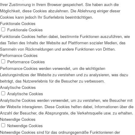
Ihrer Zustimmung in Ihrem Browser gespeichert. Sie haben auch die
Möglichkeit, diese Cookies abzulehnen. Die Ablehnung einiger dieser
Cookies kann jedoch Ihr Surferlebnis beeinträchtigen.
Funktionale Cookies
Funktionale Cookies
Funktionale Cookies helfen dabei, bestimmte Funktionen auszuführen, wie
das Teilen des Inhalts der Website auf Plattformen sozialer Medien, das
Sammeln von Rückmeldungen und andere Funktionen von Dritten.
Performance Cookies
Performance Cookies
Performance-Cookies werden verwendet, um die wichtigsten
Leistungsindizes der Website zu verstehen und zu analysieren, was dazu
beiträgt, das Nutzererlebnis für die Besucher zu verbessern.
Analytische Cookies
Analytische Cookies
Analytische Cookies werden verwendet, um zu verstehen, wie Besucher mit
der Website interagieren. Diese Cookies helfen dabei, Informationen über die
Anzahl der Besucher, die Absprungrate, die Verkehrsquelle usw. zu erhalten.
Notwendige Cookies
Notwendige Cookies
Notwendige Cookies sind für das ordnungsgemäße Funktionieren der