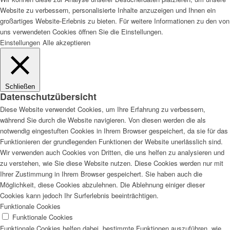
Website zu verbessern, personalisierte Inhalte anzuzeigen und Ihnen ein
großartiges Website-Erlebnis zu bieten. Für weitere Informationen zu den von
uns verwendeten Cookies öffnen Sie die Einstellungen.
Einstellungen
Alle akzeptieren
Schließen
Datenschutzübersicht
Diese Website verwendet Cookies, um Ihre Erfahrung zu verbessern,
während Sie durch die Website navigieren. Von diesen werden die als
notwendig eingestuften Cookies in Ihrem Browser gespeichert, da sie für das
Funktionieren der grundlegenden Funktionen der Website unerlässlich sind.
Wir verwenden auch Cookies von Dritten, die uns helfen zu analysieren und
zu verstehen, wie Sie diese Website nutzen. Diese Cookies werden nur mit
Ihrer Zustimmung in Ihrem Browser gespeichert. Sie haben auch die
Möglichkeit, diese Cookies abzulehnen. Die Ablehnung einiger dieser
Cookies kann jedoch Ihr Surferlebnis beeinträchtigen.
Funktionale Cookies
Funktionale Cookies
Funktionale Cookies helfen dabei, bestimmte Funktionen auszuführen, wie