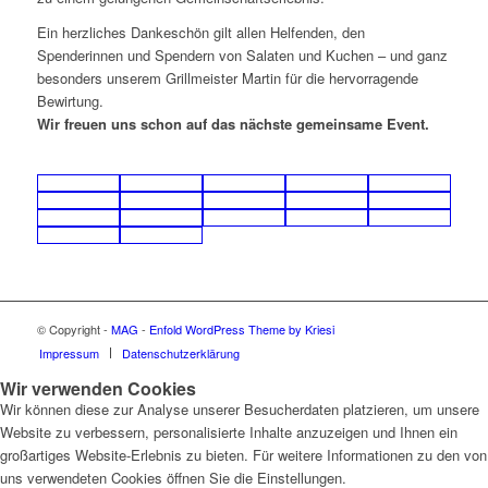
Ein herzliches Dankeschön gilt allen Helfenden, den
Spenderinnen und Spendern von Salaten und Kuchen – und ganz
besonders unserem Grillmeister Martin für die hervorragende
Bewirtung.
Wir freuen uns schon auf das nächste gemeinsame Event.
© Copyright -
MAG
-
Enfold WordPress Theme by Kriesi
Impressum
Datenschutzerklärung
Wir verwenden Cookies
Wir können diese zur Analyse unserer Besucherdaten platzieren, um unsere
Website zu verbessern, personalisierte Inhalte anzuzeigen und Ihnen ein
großartiges Website-Erlebnis zu bieten. Für weitere Informationen zu den von
uns verwendeten Cookies öffnen Sie die Einstellungen.