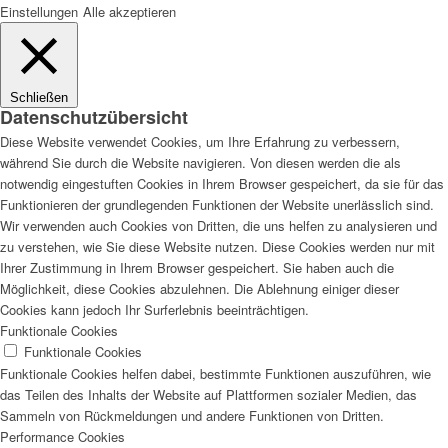
Einstellungen
Alle akzeptieren
Schließen
Datenschutzübersicht
Diese Website verwendet Cookies, um Ihre Erfahrung zu verbessern,
während Sie durch die Website navigieren. Von diesen werden die als
notwendig eingestuften Cookies in Ihrem Browser gespeichert, da sie für das
Funktionieren der grundlegenden Funktionen der Website unerlässlich sind.
Wir verwenden auch Cookies von Dritten, die uns helfen zu analysieren und
zu verstehen, wie Sie diese Website nutzen. Diese Cookies werden nur mit
Ihrer Zustimmung in Ihrem Browser gespeichert. Sie haben auch die
Möglichkeit, diese Cookies abzulehnen. Die Ablehnung einiger dieser
Cookies kann jedoch Ihr Surferlebnis beeinträchtigen.
Funktionale Cookies
Funktionale Cookies
Funktionale Cookies helfen dabei, bestimmte Funktionen auszuführen, wie
das Teilen des Inhalts der Website auf Plattformen sozialer Medien, das
Sammeln von Rückmeldungen und andere Funktionen von Dritten.
Performance Cookies