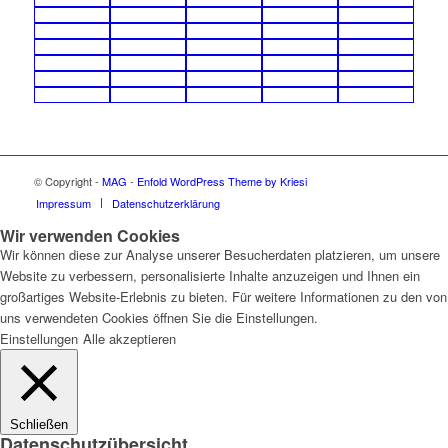
© Copyright -
MAG
-
Enfold WordPress Theme by Kriesi
Impressum
Datenschutzerklärung
Wir verwenden Cookies
Wir können diese zur Analyse unserer Besucherdaten platzieren, um unsere
Website zu verbessern, personalisierte Inhalte anzuzeigen und Ihnen ein
großartiges Website-Erlebnis zu bieten. Für weitere Informationen zu den von
uns verwendeten Cookies öffnen Sie die Einstellungen.
Einstellungen
Alle akzeptieren
Schließen
Datenschutzübersicht