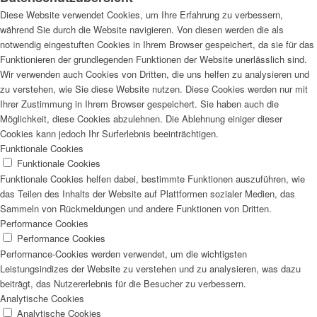
Diese Website verwendet Cookies, um Ihre Erfahrung zu verbessern,
während Sie durch die Website navigieren. Von diesen werden die als
notwendig eingestuften Cookies in Ihrem Browser gespeichert, da sie für das
Funktionieren der grundlegenden Funktionen der Website unerlässlich sind.
Wir verwenden auch Cookies von Dritten, die uns helfen zu analysieren und
zu verstehen, wie Sie diese Website nutzen. Diese Cookies werden nur mit
Ihrer Zustimmung in Ihrem Browser gespeichert. Sie haben auch die
Möglichkeit, diese Cookies abzulehnen. Die Ablehnung einiger dieser
Cookies kann jedoch Ihr Surferlebnis beeinträchtigen.
Funktionale Cookies
Funktionale Cookies
Funktionale Cookies helfen dabei, bestimmte Funktionen auszuführen, wie
das Teilen des Inhalts der Website auf Plattformen sozialer Medien, das
Sammeln von Rückmeldungen und andere Funktionen von Dritten.
Performance Cookies
Performance Cookies
Performance-Cookies werden verwendet, um die wichtigsten
Leistungsindizes der Website zu verstehen und zu analysieren, was dazu
beiträgt, das Nutzererlebnis für die Besucher zu verbessern.
Analytische Cookies
Analytische Cookies