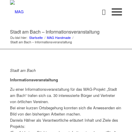
Stadt am Bach – Informationsveranstaltung
Du bist hier:
Startseite
/
MAG Handmade
/
Stadt am Bach – Informationsveranstaltung
Stadt am Bach
Informationsveranstaltung
Zu einer Informationsveranstaltung für das MAG-Projekt „Stadt
am Bach“ trafen sich ca. 30 interessierte Bürger und Vertreter
von örtlichen Vereinen.
Bei einer kurzen Ortsbegehung konnten sich die Anwesenden ein
Bild von den bisherigen Arbeiten machen.
Daniela Häfner als Verantwortliche erläutert Inhalt und Ziele des
Projekts: