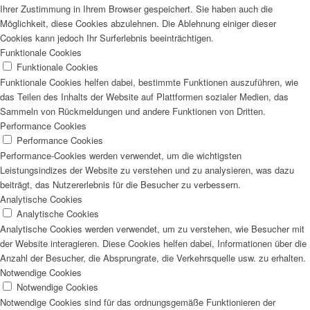
Ihrer Zustimmung in Ihrem Browser gespeichert. Sie haben auch die
Möglichkeit, diese Cookies abzulehnen. Die Ablehnung einiger dieser
Cookies kann jedoch Ihr Surferlebnis beeinträchtigen.
Funktionale Cookies
Funktionale Cookies
Funktionale Cookies helfen dabei, bestimmte Funktionen auszuführen, wie
das Teilen des Inhalts der Website auf Plattformen sozialer Medien, das
Sammeln von Rückmeldungen und andere Funktionen von Dritten.
Performance Cookies
Performance Cookies
Performance-Cookies werden verwendet, um die wichtigsten
Leistungsindizes der Website zu verstehen und zu analysieren, was dazu
beiträgt, das Nutzererlebnis für die Besucher zu verbessern.
Analytische Cookies
Analytische Cookies
Analytische Cookies werden verwendet, um zu verstehen, wie Besucher mit
der Website interagieren. Diese Cookies helfen dabei, Informationen über die
Anzahl der Besucher, die Absprungrate, die Verkehrsquelle usw. zu erhalten.
Notwendige Cookies
Notwendige Cookies
Notwendige Cookies sind für das ordnungsgemäße Funktionieren der