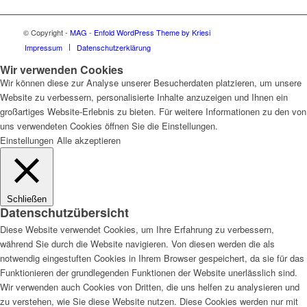
© Copyright -
MAG
-
Enfold WordPress Theme by Kriesi
Impressum
Datenschutzerklärung
Wir verwenden Cookies
Wir können diese zur Analyse unserer Besucherdaten platzieren, um unsere
Website zu verbessern, personalisierte Inhalte anzuzeigen und Ihnen ein
großartiges Website-Erlebnis zu bieten. Für weitere Informationen zu den von
uns verwendeten Cookies öffnen Sie die Einstellungen.
Einstellungen
Alle akzeptieren
Schließen
Datenschutzübersicht
Diese Website verwendet Cookies, um Ihre Erfahrung zu verbessern,
während Sie durch die Website navigieren. Von diesen werden die als
notwendig eingestuften Cookies in Ihrem Browser gespeichert, da sie für das
Funktionieren der grundlegenden Funktionen der Website unerlässlich sind.
Wir verwenden auch Cookies von Dritten, die uns helfen zu analysieren und
zu verstehen, wie Sie diese Website nutzen. Diese Cookies werden nur mit