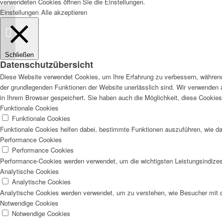
verwendeten Cookies öffnen Sie die Einstellungen.
Einstellungen
Alle akzeptieren
Zuschauertreff am
Bottwartal-Marathon
2013
Schließen
Datenschutzübersicht
Diese Website verwendet Cookies, um Ihre Erfahrung zu verbessern, während 
der grundlegenden Funktionen der Website unerlässlich sind. Wir verwenden 
in Ihrem Browser gespeichert. Sie haben auch die Möglichkeit, diese Cookies
Funktionale Cookies
Funktionale Cookies
Funktionale Cookies helfen dabei, bestimmte Funktionen auszuführen, wie d
Performance Cookies
Performance Cookies
Performance-Cookies werden verwendet, um die wichtigsten Leistungsindizes 
Analytische Cookies
Analytische Cookies
Analytische Cookies werden verwendet, um zu verstehen, wie Besucher mit der
Notwendige Cookies
Notwendige Cookies