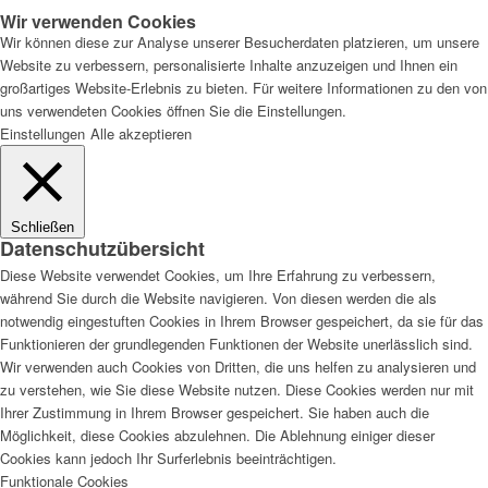
Wir verwenden Cookies
Wir können diese zur Analyse unserer Besucherdaten platzieren, um unsere
Website zu verbessern, personalisierte Inhalte anzuzeigen und Ihnen ein
großartiges Website-Erlebnis zu bieten. Für weitere Informationen zu den von
uns verwendeten Cookies öffnen Sie die Einstellungen.
Einstellungen
Alle akzeptieren
Schließen
Datenschutzübersicht
Diese Website verwendet Cookies, um Ihre Erfahrung zu verbessern,
während Sie durch die Website navigieren. Von diesen werden die als
notwendig eingestuften Cookies in Ihrem Browser gespeichert, da sie für das
Funktionieren der grundlegenden Funktionen der Website unerlässlich sind.
Wir verwenden auch Cookies von Dritten, die uns helfen zu analysieren und
zu verstehen, wie Sie diese Website nutzen. Diese Cookies werden nur mit
Ihrer Zustimmung in Ihrem Browser gespeichert. Sie haben auch die
Möglichkeit, diese Cookies abzulehnen. Die Ablehnung einiger dieser
Cookies kann jedoch Ihr Surferlebnis beeinträchtigen.
Funktionale Cookies