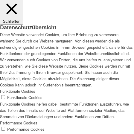
Schließen
Datenschutzübersicht
Diese Website verwendet Cookies, um Ihre Erfahrung zu verbessern,
während Sie durch die Website navigieren. Von diesen werden die als
notwendig eingestuften Cookies in Ihrem Browser gespeichert, da sie für das
Funktionieren der grundlegenden Funktionen der Website unerlässlich sind.
Wir verwenden auch Cookies von Dritten, die uns helfen zu analysieren und
zu verstehen, wie Sie diese Website nutzen. Diese Cookies werden nur mit
Ihrer Zustimmung in Ihrem Browser gespeichert. Sie haben auch die
Möglichkeit, diese Cookies abzulehnen. Die Ablehnung einiger dieser
Cookies kann jedoch Ihr Surferlebnis beeinträchtigen.
Funktionale Cookies
Funktionale Cookies
Funktionale Cookies helfen dabei, bestimmte Funktionen auszuführen, wie
das Teilen des Inhalts der Website auf Plattformen sozialer Medien, das
Sammeln von Rückmeldungen und andere Funktionen von Dritten.
Performance Cookies
Performance Cookies