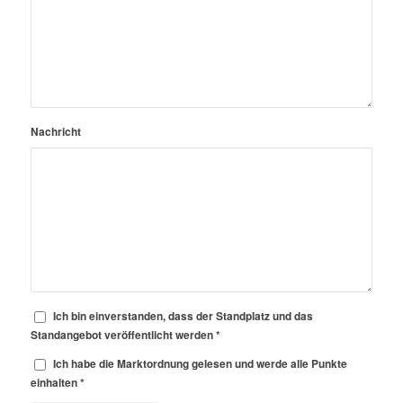
Nachricht
Ich bin einverstanden, dass der Standplatz und das
Standangebot veröffentlicht werden
*
Ich habe die Marktordnung gelesen und werde alle Punkte
einhalten
*