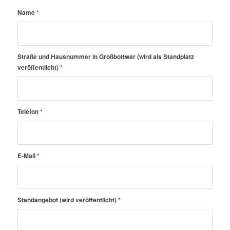
Name
*
Straße und Hausnummer in Großbottwar (wird als Standplatz
veröffentlicht)
*
Telefon
*
E-Mail
*
Standangebot (wird veröffentlicht)
*