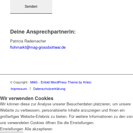
Deine Ansprechpartnerin:
Patricia Rademacher
flohmarkt@mag-grossbottwar.de
© Copyright -
MAG
-
Enfold WordPress Theme by Kriesi
Impressum
Datenschutzerklärung
Wir verwenden Cookies
Wir können diese zur Analyse unserer Besucherdaten platzieren, um unsere
Website zu verbessern, personalisierte Inhalte anzuzeigen und Ihnen ein
großartiges Website-Erlebnis zu bieten. Für weitere Informationen zu den von
uns verwendeten Cookies öffnen Sie die Einstellungen.
Einstellungen
Alle akzeptieren