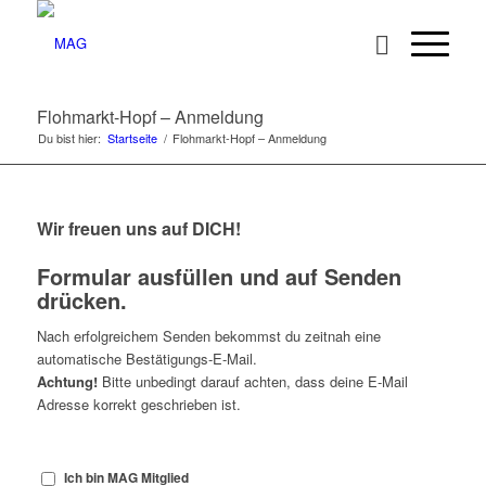
Flohmarkt-Hopf – Anmeldung
Du bist hier:
Startseite
/
Flohmarkt-Hopf – Anmeldung
Wir freuen uns auf DICH!
Formular ausfüllen und auf Senden
drücken.
Nach erfolgreichem Senden bekommst du zeitnah eine
automatische Bestätigungs-E-Mail.
Achtung!
Bitte unbedingt darauf achten, dass deine E-Mail
Adresse korrekt geschrieben ist.
Ich bin MAG Mitglied