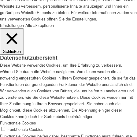
Website zu verbessern, personalisierte Inhalte anzuzeigen und Ihnen ein
großartiges Website-Erlebnis zu bieten. Für weitere Informationen zu den von
uns verwendeten Cookies öffnen Sie die Einstellungen.
Einstellungen
Alle akzeptieren
Schließen
Datenschutzübersicht
Diese Website verwendet Cookies, um Ihre Erfahrung zu verbessern,
während Sie durch die Website navigieren. Von diesen werden die als
notwendig eingestuften Cookies in Ihrem Browser gespeichert, da sie für das
Funktionieren der grundlegenden Funktionen der Website unerlässlich sind.
Wir verwenden auch Cookies von Dritten, die uns helfen zu analysieren und
zu verstehen, wie Sie diese Website nutzen. Diese Cookies werden nur mit
Ihrer Zustimmung in Ihrem Browser gespeichert. Sie haben auch die
Möglichkeit, diese Cookies abzulehnen. Die Ablehnung einiger dieser
Cookies kann jedoch Ihr Surferlebnis beeinträchtigen.
Funktionale Cookies
Funktionale Cookies
Funktionale Cookies helfen dabei, bestimmte Funktionen auszuführen, wie