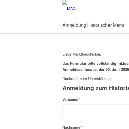
Anmeldung Historischer Markt
Liebe Marktbeschicker,
das Formular bitte vollständig inklu
Anmeldeschluss ist der 30. Juni 2026
Danke für eure Unterstützung!
Anmeldung zum Historis
Vorname:
*
Nachname
*