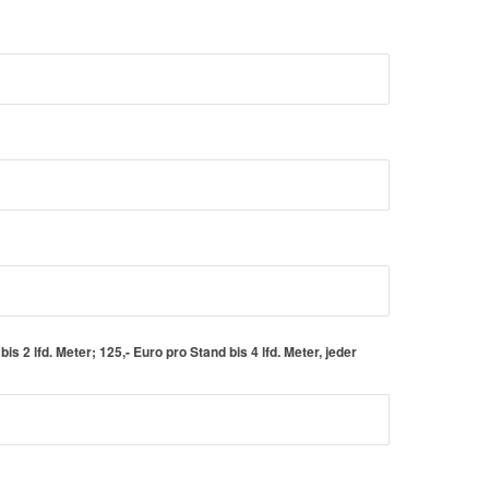
s 2 lfd. Meter; 125,- Euro pro Stand bis 4 lfd. Meter, jeder