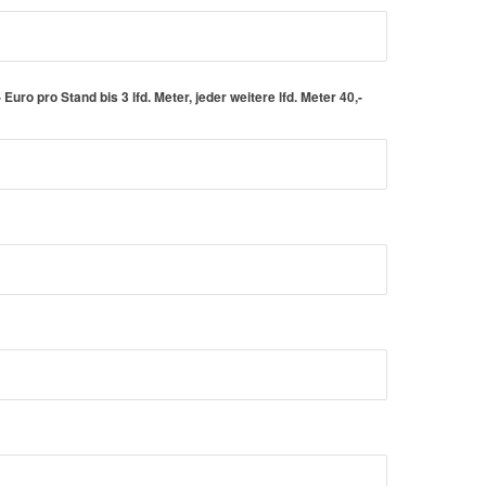
uro pro Stand bis 3 lfd. Meter, jeder weitere lfd. Meter 40,-