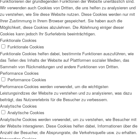
Funktionieren der grundlegenden Funktionen der Website unerlässlich sind.
Wir verwenden auch Cookies von Dritten, die uns helfen zu analysieren und
zu verstehen, wie Sie diese Website nutzen. Diese Cookies werden nur mit
Ihrer Zustimmung in Ihrem Browser gespeichert. Sie haben auch die
Möglichkeit, diese Cookies abzulehnen. Die Ablehnung einiger dieser
Cookies kann jedoch Ihr Surferlebnis beeinträchtigen.
Funktionale Cookies
Funktionale Cookies
Funktionale Cookies helfen dabei, bestimmte Funktionen auszuführen, wie
das Teilen des Inhalts der Website auf Plattformen sozialer Medien, das
Sammeln von Rückmeldungen und andere Funktionen von Dritten.
Performance Cookies
Performance Cookies
Performance-Cookies werden verwendet, um die wichtigsten
Leistungsindizes der Website zu verstehen und zu analysieren, was dazu
beiträgt, das Nutzererlebnis für die Besucher zu verbessern.
Analytische Cookies
Analytische Cookies
Analytische Cookies werden verwendet, um zu verstehen, wie Besucher mit
der Website interagieren. Diese Cookies helfen dabei, Informationen über die
Anzahl der Besucher, die Absprungrate, die Verkehrsquelle usw. zu erhalten.
Notwendige Cookies