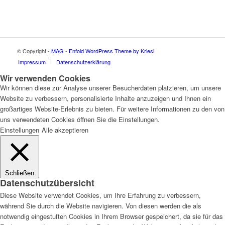
© Copyright -
MAG
-
Enfold WordPress Theme by Kriesi
Impressum
Datenschutzerklärung
Wir verwenden Cookies
Wir können diese zur Analyse unserer Besucherdaten platzieren, um unsere
Website zu verbessern, personalisierte Inhalte anzuzeigen und Ihnen ein
großartiges Website-Erlebnis zu bieten. Für weitere Informationen zu den von
uns verwendeten Cookies öffnen Sie die Einstellungen.
Einstellungen
Alle akzeptieren
Schließen
Datenschutzübersicht
Diese Website verwendet Cookies, um Ihre Erfahrung zu verbessern,
während Sie durch die Website navigieren. Von diesen werden die als
notwendig eingestuften Cookies in Ihrem Browser gespeichert, da sie für das